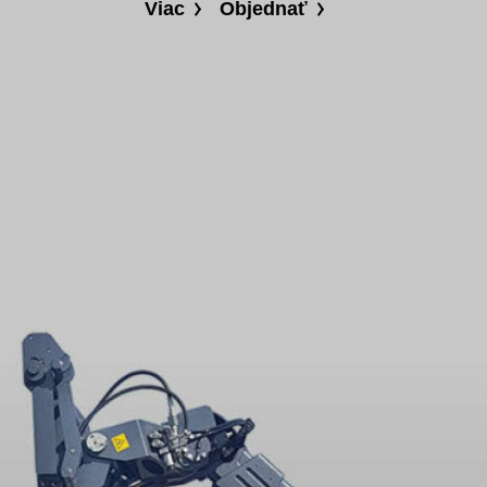
Viac
Objednať
Kontakt